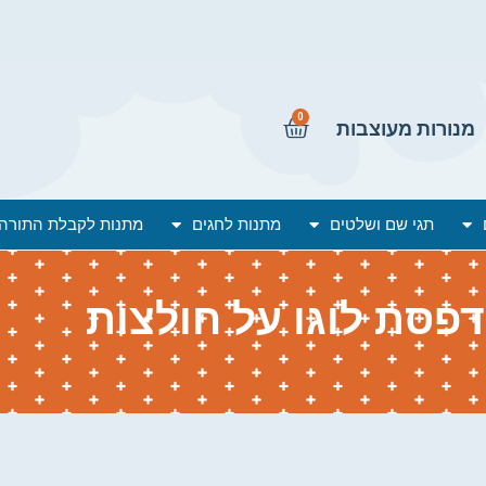
0
מנורות מעוצבות
תגי שם ושלטים
מתנות לחגים
מתנות לקבלת התורה
פסת לוגו על חולצות