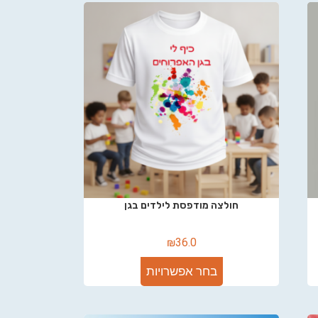
חולצה מודפסת לילדים בגן
₪
36.0
בחר אפשרויות