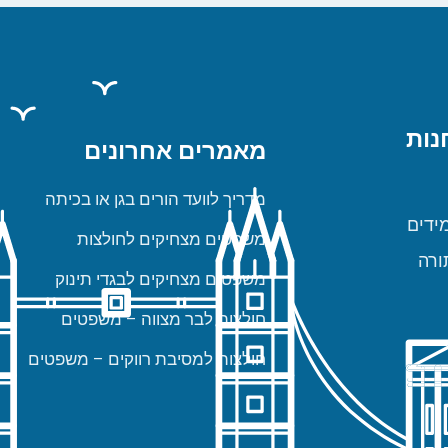
נות
מאמרים אחרונים
מדריך לוועד הורים בגן או בכיתה
ידים
משפטים מצחיקים לחולצות
ורה
משפטים מצחיקים לבגדי תינוק
חולצות לבר מצווה – משפטים
חולצות למסיבת רווקים – משפטים