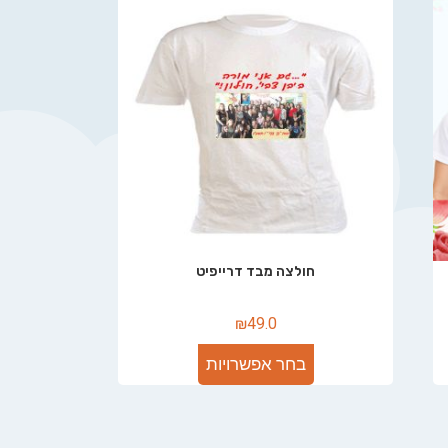
חולצה מבד דרייפיט
₪
49.0
בחר אפשרויות