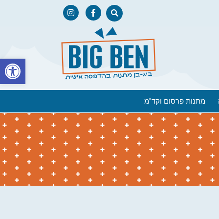
פתח
מתנות פרסום וקד"מ