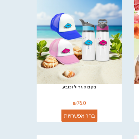
בקבוק גדול וכובע
₪
76.0
בחר אפשרויות