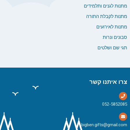
מתנות לגנים ותלמידים
מתנות לקבלת התורה
מתנות לאירועים
סבונים ונרות
תגי שם ושלטים
צרו איתנו קשר
bigben.gifts@gmail.com