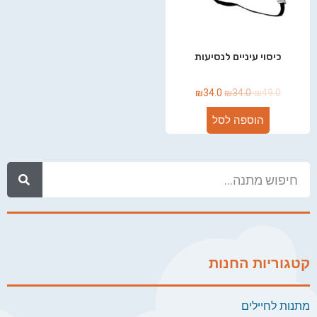
כיסוי עיניים לנסיעות
₪
34.0
₪
34.0
₪
49.0
הוספה לסל
קטגוריות החנות
מתנות לחיילים