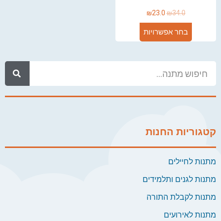
₪
23.0
₪
34.0
בחר אפשרויות
קטגוריות החנות
מתנות לחיילים
מתנות לגנים ותלמידים
מתנות לקבלת התורה
מתנות לאירועים