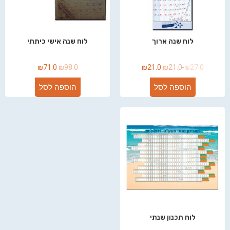
לוח שנה ארוך
לוח שנה אישי כיתתי
₪
71.0
₪
98.0
₪
21.0
₪
21.0
₪
27.0
הוספה לסל
הוספה לסל
לוח תכנון שנתי