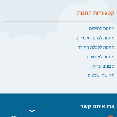
קטגוריות החנות
מתנות לחיילים
מתנות לגנים ותלמידים
מתנות לקבלת התורה
מתנות לאירועים
סבונים ונרות
תגי שם ושלטים
צרו איתנו קשר