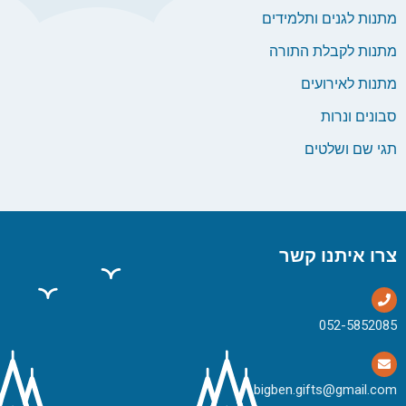
מתנות לגנים ותלמידים
מתנות לקבלת התורה
מתנות לאירועים
סבונים ונרות
תגי שם ושלטים
צרו איתנו קשר
bigben.gifts@gmail.com