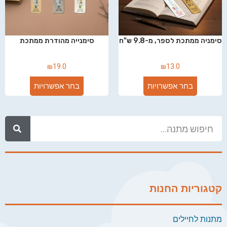
סימניה ממתכת לספר, מ-9.8 ש"ח
סימנייה מהודרת ממתכת
₪
19.0
₪
13.0
בחר אפשרויות
בחר אפשרויות
קטגוריות החנות
מתנות לחיילים