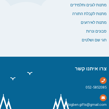
מתנות לגנים ותלמידים
מתנות לקבלת התורה
מתנות לאירועים
סבונים ונרות
תגי שם ושלטים
צרו איתנו קשר
bigben.gifts@gmail.com