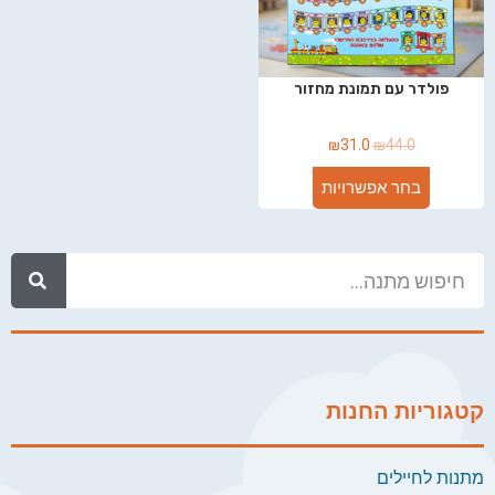
פולדר עם תמונת מחזור
₪
31.0
₪
44.0
בחר אפשרויות
קטגוריות החנות
מתנות לחיילים