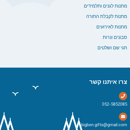
מתנות לגנים ותלמידים
מתנות לקבלת התורה
מתנות לאירועים
סבונים ונרות
תגי שם ושלטים
צרו איתנו קשר
bigben.gifts@gmail.com