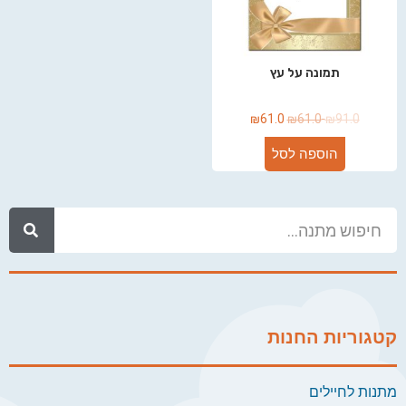
תמונה על עץ
₪
61.0
₪
61.0
₪
91.0
הוספה לסל
קטגוריות החנות
מתנות לחיילים