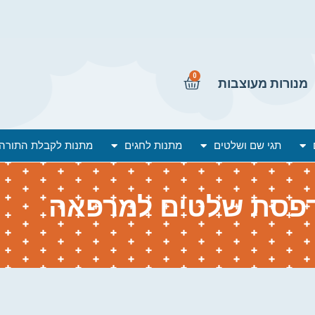
0
מנורות מעוצבות
תגי שם ושלטים
מתנות לחגים
מתנות לקבלת התורה
פסת שלטים למרפאה