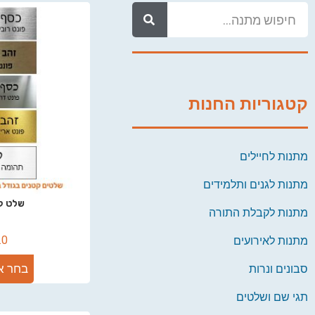
קטגוריות החנות
מתנות לחיילים
מתנות לגנים ותלמידים
שלט קטן 
מתנות לקבלת התורה
.0
מתנות לאירועים
בחר א
סבונים ונרות
תגי שם ושלטים