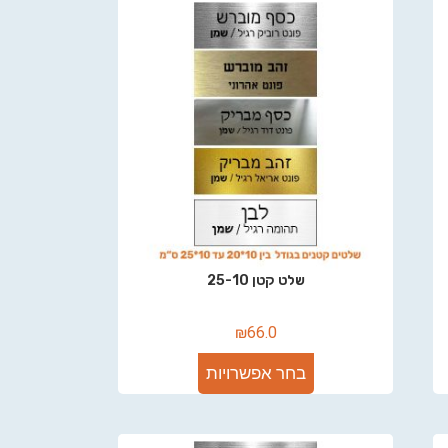
שלט קטן 25-10
₪
66.0
בחר אפשרויות