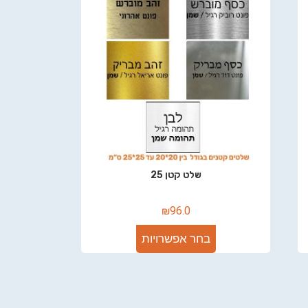
שלט קטן 25
₪
96.0
בחר אפשרויות