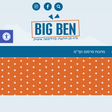
פתח
מתנות פרסום וקד"מ