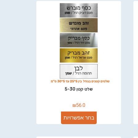
שלט קטן 5-30
₪
56.0
בחר אפשרויות