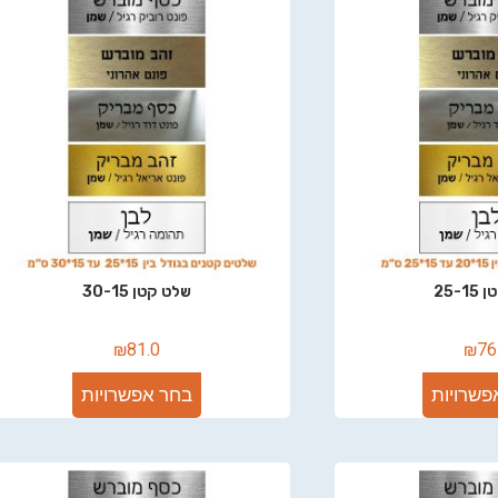
25-
שלט קטן 30-15
₪
81.0
₪
76
פשרויות
בחר אפשרויות