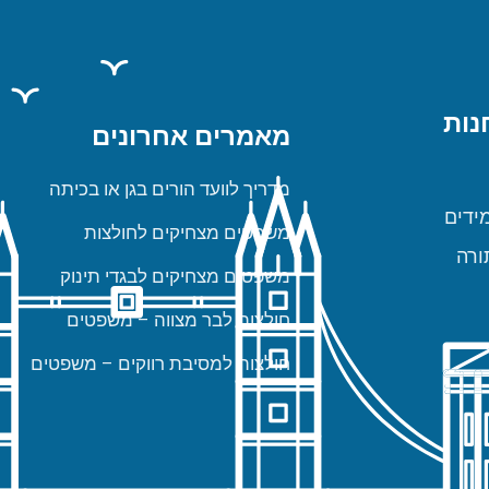
נות
מאמרים אחרונים
מדריך לוועד הורים בגן או בכיתה
ידים
משפטים מצחיקים לחולצות
ורה
משפטים מצחיקים לבגדי תינוק
חולצות לבר מצווה – משפטים
חולצות למסיבת רווקים – משפטים