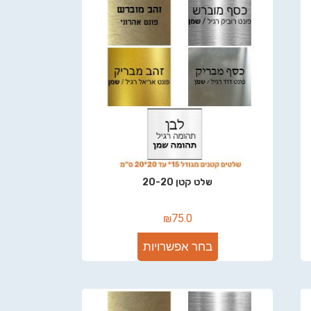
שלט קטן 20-20
₪
75.0
בחר אפשרויות