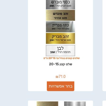
שלט קטן 20-15
₪
71.0
בחר אפשרויות