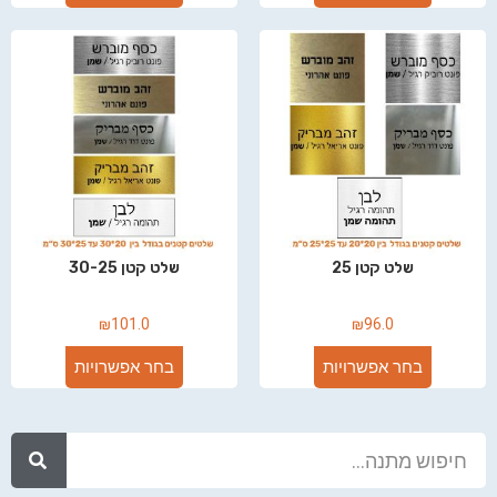
שלט קטן 25
שלט קטן 30-25
₪
101.0
₪
96.0
בחר אפשרויות
בחר אפשרויות