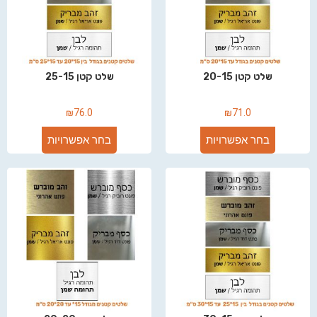
שלט קטן 20-15
שלט קטן 25-15
₪
76.0
₪
71.0
בחר אפשרויות
בחר אפשרויות