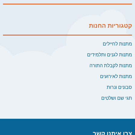
קטגוריות החנות
מתנות לחיילים
מתנות לגנים ותלמידים
מתנות לקבלת התורה
מתנות לאירועים
סבונים ונרות
תגי שם ושלטים
צרו איתנו קשר