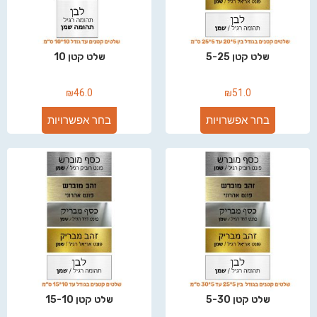
שלט קטן 5-25
שלט קטן 10
₪
46.0
₪
51.0
בחר אפשרויות
בחר אפשרויות
שלט קטן 5-30
שלט קטן 15-10