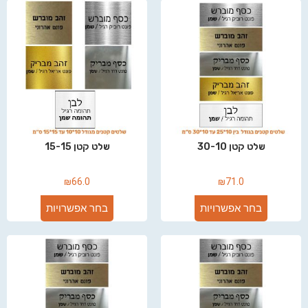
שלט קטן 30-10
שלט קטן 15-15
₪
66.0
₪
71.0
בחר אפשרויות
בחר אפשרויות