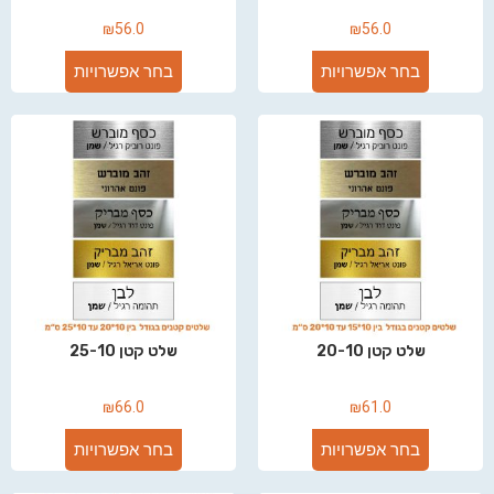
₪
56.0
₪
56.0
בחר אפשרויות
בחר אפשרויות
שלט קטן 20-10
שלט קטן 25-10
₪
66.0
₪
61.0
בחר אפשרויות
בחר אפשרויות