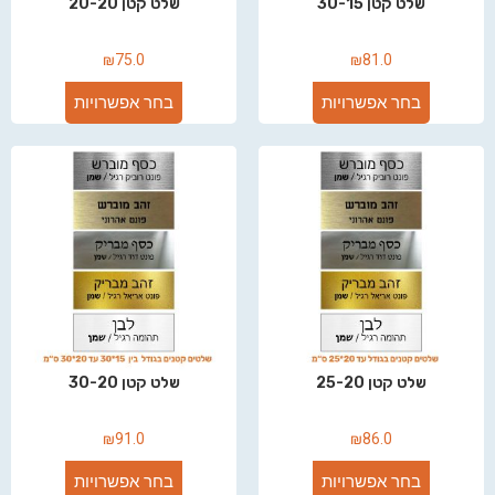
שלט קטן 30-15
שלט קטן 20-20
₪
75.0
₪
81.0
בחר אפשרויות
בחר אפשרויות
שלט קטן 25-20
שלט קטן 30-20
₪
91.0
₪
86.0
בחר אפשרויות
בחר אפשרויות