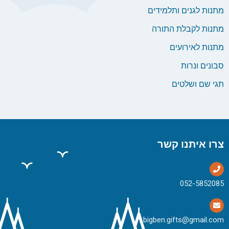
מתנות לגנים ותלמידים
מתנות לקבלת התורה
מתנות לאירועים
סבונים ונרות
תגי שם ושלטים
צרו איתנו קשר
bigben.gifts@gmail.com