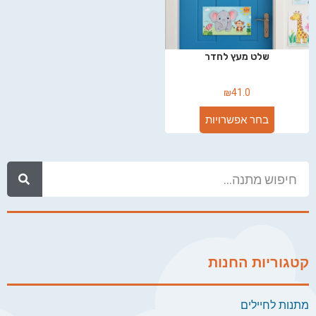
שלט מעץ לחדר
₪
41.0
בחר אפשרויות
קטגוריות החנות
מתנות לחיילים