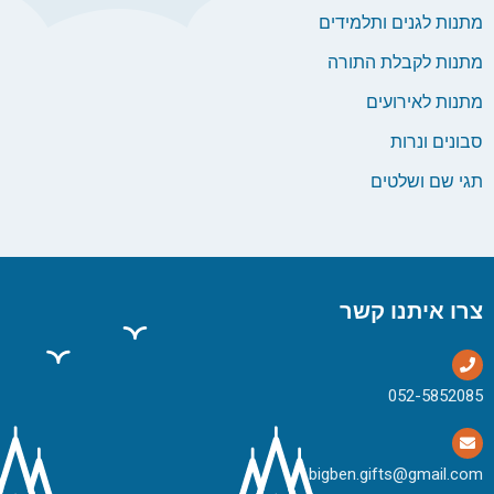
מתנות לגנים ותלמידים
מתנות לקבלת התורה
מתנות לאירועים
סבונים ונרות
תגי שם ושלטים
צרו איתנו קשר
bigben.gifts@gmail.com