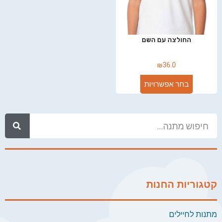
החולצה עם השם
₪
36.0
בחר אפשרויות
קטגוריות החנות
מתנות לחיילים