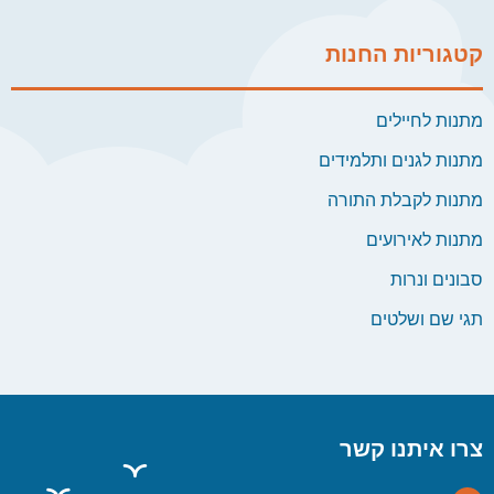
קטגוריות החנות
מתנות לחיילים
מתנות לגנים ותלמידים
מתנות לקבלת התורה
מתנות לאירועים
סבונים ונרות
תגי שם ושלטים
צרו איתנו קשר