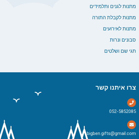
מתנות לגנים ותלמידים
מתנות לקבלת התורה
מתנות לאירועים
סבונים ונרות
תגי שם ושלטים
צרו איתנו קשר
bigben.gifts@gmail.com