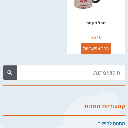
ספל הקסם
₪
51.0
בחר אפשרויות
קטגוריות החנות
מתנות לחיילים