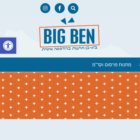
פתח
מתנות פרסום וקד"מ