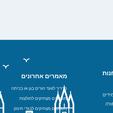
נות
מאמרים אחרונים
מדריך לוועד הורים בגן או בכיתה
ידים
משפטים מצחיקים לחולצות
ורה
משפטים מצחיקים לבגדי תינוק