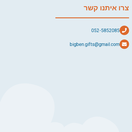
צרו איתנו קשר
bigben.gifts@gmail.com