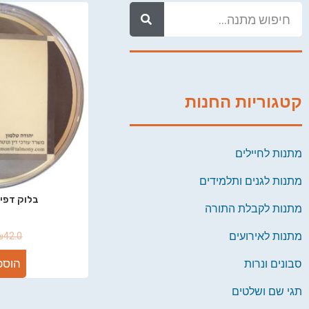
קטגוריות החנות
מתנות לחיילים
מתנות לגנים ותלמידים
בלוק דפי 
מתנות לקבלת התורה
מתנות לאירועים
₪
42.0
הוספ
סבונים ונרות
תגי שם ושלטים