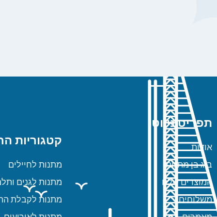
תפריט ניווט
קטגוריות הח
אודות
ביג בן מתנות
מתנות לחיילים
המוצרים שלנו
מתנות לגנים ותלמ
משלוחים
מתנות לקבלת הת
מאמרים
מתנות לאירועים