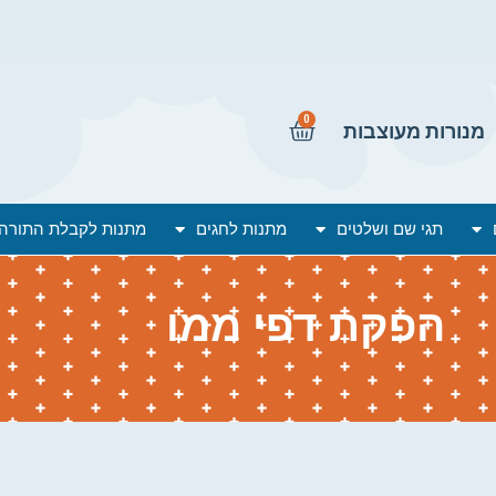
0
מנורות מעוצבות
תגי שם ושלטים
מתנות לחגים
מתנות לקבלת התורה
הפקת דפי ממו