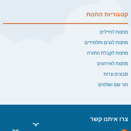
קטגוריות החנות
מתנות לחיילים
מתנות לגנים ותלמידים
מתנות לקבלת התורה
מתנות לאירועים
סבונים ונרות
תגי שם ושלטים
צרו איתנו קשר