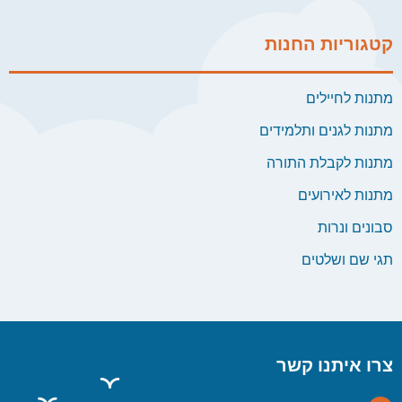
קטגוריות החנות
מתנות לחיילים
מתנות לגנים ותלמידים
מתנות לקבלת התורה
מתנות לאירועים
סבונים ונרות
תגי שם ושלטים
צרו איתנו קשר