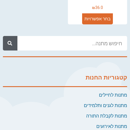
₪
36.0
בחר אפשרויות
קטגוריות החנות
מתנות לחיילים
מתנות לגנים ותלמידים
מתנות לקבלת התורה
מתנות לאירועים