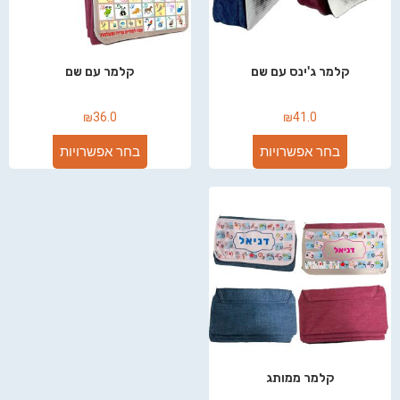
קלמר ג'ינס עם שם
קלמר עם שם
₪
36.0
₪
41.0
בחר אפשרויות
בחר אפשרויות
קלמר ממותג