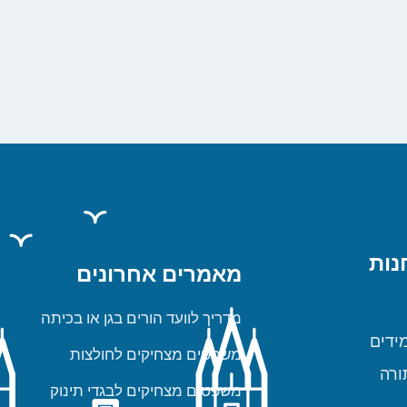
נות
מאמרים אחרונים
מדריך לוועד הורים בגן או בכיתה
ידים
משפטים מצחיקים לחולצות
ורה
משפטים מצחיקים לבגדי תינוק