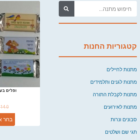
קטגוריות החנות
מתנות לחיילים
מתנות לגנים ותלמידים
ופלים בע
מתנות לקבלת התורה
מתנות לאירועים
₪
14.0
בחר א
סבונים ונרות
תגי שם ושלטים