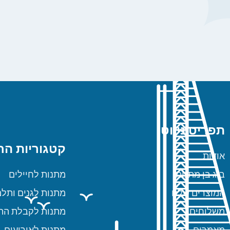
תפריט ניווט
קטגוריות הח
אודות
ביג בן מתנות
מתנות לחיילים
המוצרים שלנו
מתנות לגנים ותלמ
משלוחים
מתנות לקבלת הת
מאמרים
מתנות לאירועים