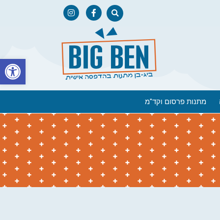
פתח
מתנות פרסום וקד"מ