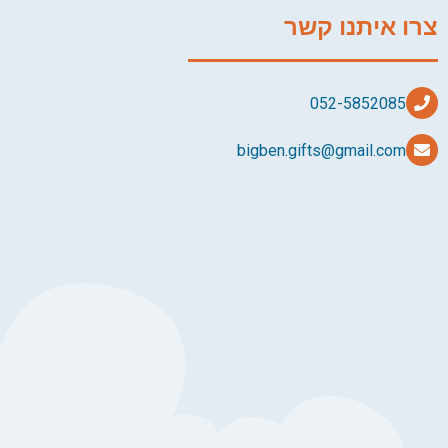
צרו איתנו קשר
bigben.gifts@gmail.com