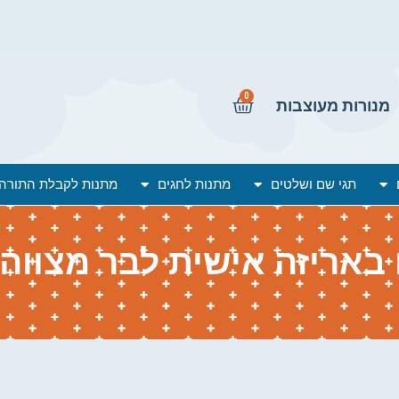
0
מנורות מעוצבות
תגי שם ושלטים
מתנות לחגים
מתנות לקבלת התורה
 באריזה אישית לבר מצווה