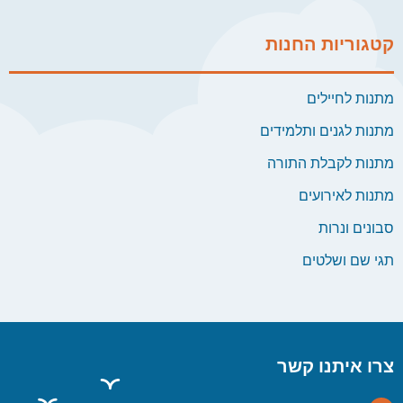
קטגוריות החנות
מתנות לחיילים
מתנות לגנים ותלמידים
מתנות לקבלת התורה
מתנות לאירועים
סבונים ונרות
תגי שם ושלטים
צרו איתנו קשר