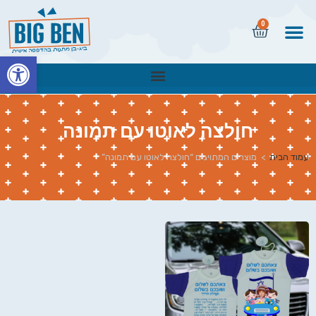
0
פתח
חולצה לאוטו עם תמונה
עמוד הבית
>
מוצרים המתויגים “חולצה לאוטו עם תמונה”