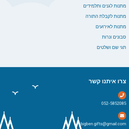
מתנות לגנים ותלמידים
מתנות לקבלת התורה
מתנות לאירועים
סבונים ונרות
תגי שם ושלטים
צרו איתנו קשר
bigben.gifts@gmail.com