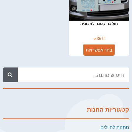
חולצה קטנה למכונית
₪
36.0
בחר אפשרויות
קטגוריות החנות
מתנות לחיילים