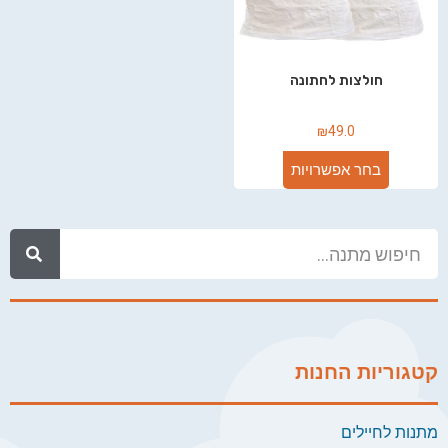
חולצות לחתונה
₪
49.0
בחר אפשרויות
קטגוריות החנות
מתנות לחיילים