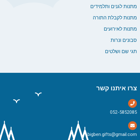
מתנות לגנים ותלמידים
מתנות לקבלת התורה
מתנות לאירועים
סבונים ונרות
תגי שם ושלטים
צרו איתנו קשר
bigben.gifts@gmail.com