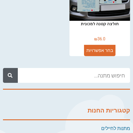
חולצה קטנה למכונית
₪
36.0
בחר אפשרויות
קטגוריות החנות
מתנות לחיילים