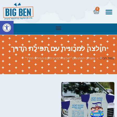
0
פתח
חולצה למכונית עם תפילת הדרך
עמוד הבית
>
מוצרים המתויגים “חולצה למכונית עם תפילת הדרך”