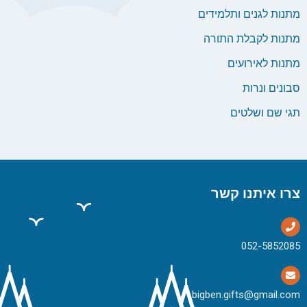
מתנות לגנים ותלמידים
מתנות לקבלת התורה
מתנות לאירועים
סבונים ונרות
תגי שם ושלטים
צרו איתנו קשר
bigben.gifts@gmail.com