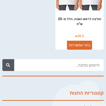
חולצה לראש השנה, הלל מ-25
ש"ח
₪
36.0
בחר אפשרויות
קטגוריות החנות