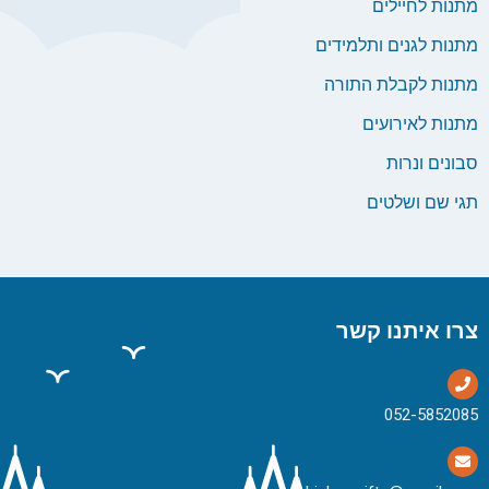
מתנות לחיילים
מתנות לגנים ותלמידים
מתנות לקבלת התורה
מתנות לאירועים
סבונים ונרות
תגי שם ושלטים
צרו איתנו קשר