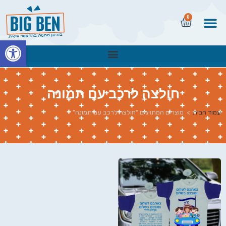
0
פתח
חולצה לרכב עם תמונה
עמוד הבית
>
מוצרים המתויגים “חולצה לרכב עם תמונה”