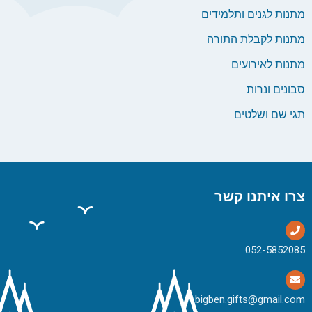
מתנות לגנים ותלמידים
מתנות לקבלת התורה
מתנות לאירועים
סבונים ונרות
תגי שם ושלטים
צרו איתנו קשר
bigben.gifts@gmail.com