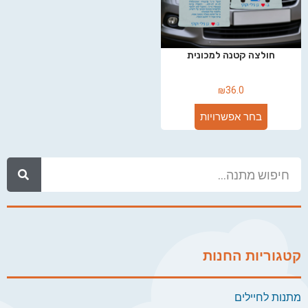
חולצה קטנה למכונית
₪
36.0
בחר אפשרויות
קטגוריות החנות
מתנות לחיילים