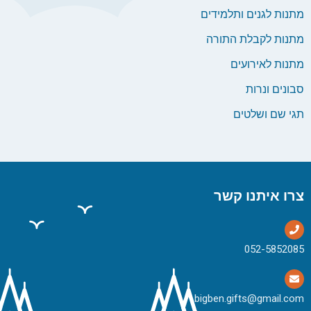
מתנות לגנים ותלמידים
מתנות לקבלת התורה
מתנות לאירועים
סבונים ונרות
תגי שם ושלטים
צרו איתנו קשר
bigben.gifts@gmail.com