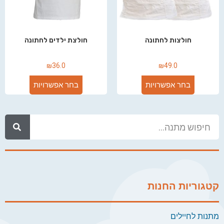
חולצות לחתונה
חולצת ילדים לחתונה
₪
36.0
₪
49.0
בחר אפשרויות
בחר אפשרויות
קטגוריות החנות
מתנות לחיילים