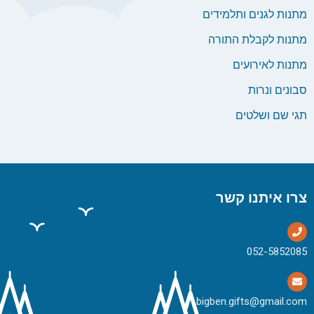
מתנות לגנים ותלמידים
מתנות לקבלת התורה
מתנות לאירועים
סבונים ונרות
תגי שם ושלטים
צרו איתנו קשר
bigben.gifts@gmail.com