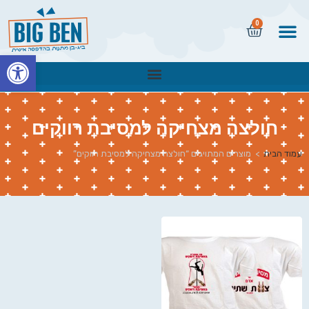
0
פתח
חולצה מצחיקה למסיבת רווקים
עמוד הבית
>
מוצרים המתויגים “חולצה מצחיקה למסיבת רווקים”