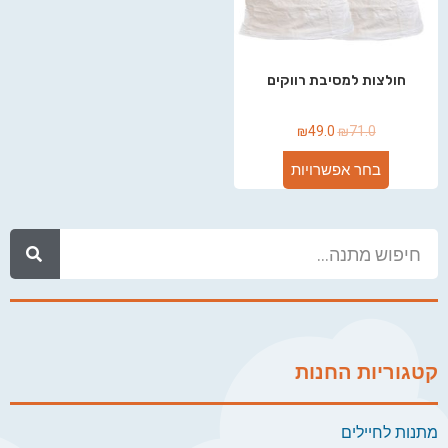
חולצות למסיבת רווקים
₪
49.0
₪
71.0
בחר אפשרויות
קטגוריות החנות
מתנות לחיילים