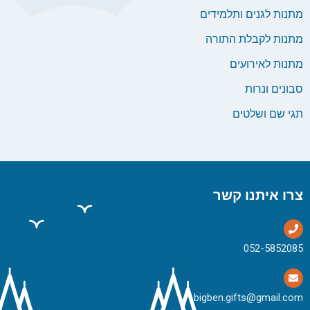
מתנות לגנים ותלמידים
מתנות לקבלת התורה
מתנות לאירועים
סבונים ונרות
תגי שם ושלטים
צרו איתנו קשר
bigben.gifts@gmail.com