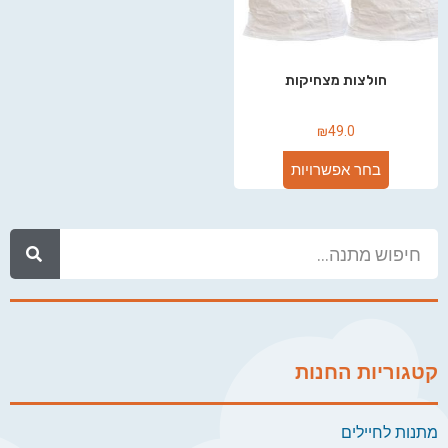
חולצות מצחיקות
₪
49.0
בחר אפשרויות
קטגוריות החנות
מתנות לחיילים