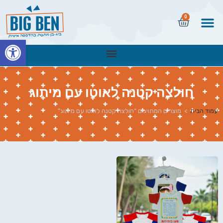
0
פתח
חולצה קטנה לאוטו עם מיתוג
עמוד הבית
>
מוצרים המתויגים “חולצה קטנה לאוטו עם מיתוג”