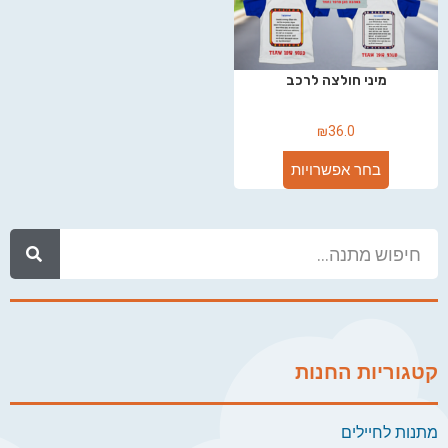
מיני חולצה לרכב
₪
36.0
בחר אפשרויות
קטגוריות החנות
מתנות לחיילים