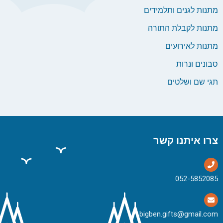
מתנות לגנים ותלמידים
מתנות לקבלת התורה
מתנות לאירועים
סבונים ונרות
תגי שם ושלטים
צרו איתנו קשר
bigben.gifts@gmail.com