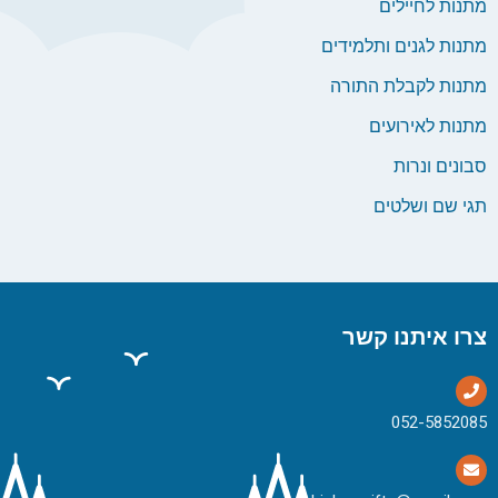
מתנות לחיילים
מתנות לגנים ותלמידים
מתנות לקבלת התורה
מתנות לאירועים
סבונים ונרות
תגי שם ושלטים
צרו איתנו קשר