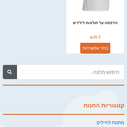
הדפסה על חולצות לילדים
₪
36.0
בחר אפשרויות
קטגוריות החנות
מתנות לחיילים