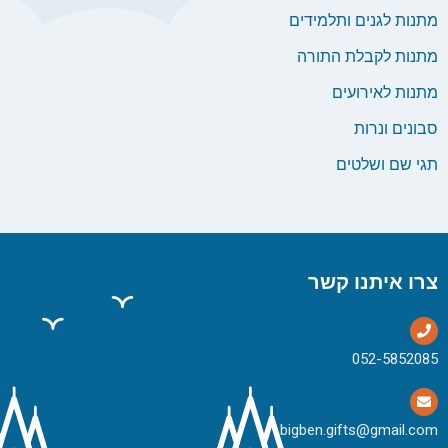
מתנות לגנים ותלמידים
מתנות לקבלת התורה
מתנות לאירועים
סבונים ונרות
תגי שם ושלטים
צרו איתנו קשר
bigben.gifts@gmail.com