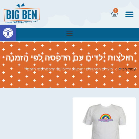
0
פתח
חולצות ילדים עם הדפסה לפי הזמנה
עמוד הבית
>
מוצרים המתויגים “חולצות ילדים עם הדפסה לפי הזמנה”