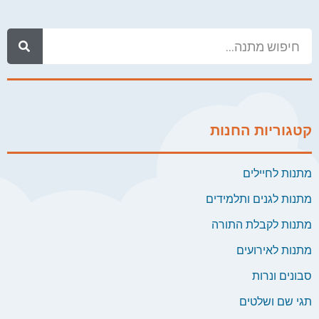
קטגוריות החנות
מתנות לחיילים
מתנות לגנים ותלמידים
מתנות לקבלת התורה
מתנות לאירועים
סבונים ונרות
תגי שם ושלטים