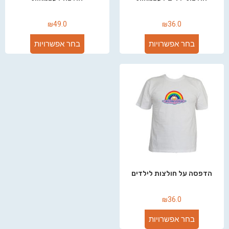
₪
49.0
₪
36.0
בחר אפשרויות
בחר אפשרויות
הדפסה על חולצות לילדים
₪
36.0
בחר אפשרויות