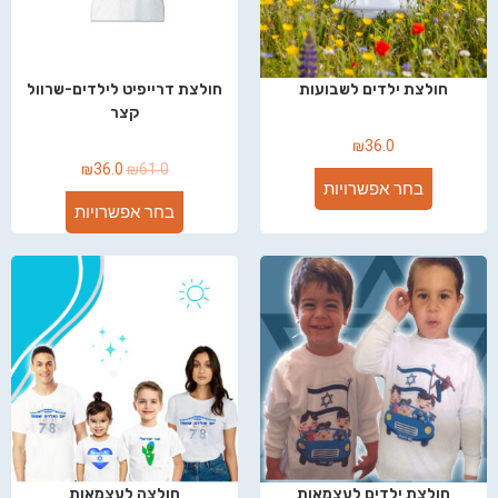
חולצת ילדים לשבועות
חולצת דרייפיט לילדים-שרוול
קצר
₪
36.0
₪
36.0
₪
61.0
בחר אפשרויות
בחר אפשרויות
חולצת ילדים לעצמאות
חולצה לעצמאות