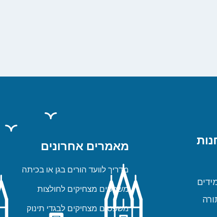
נות
מאמרים אחרונים
מדריך לוועד הורים בגן או בכיתה
ידים
משפטים מצחיקים לחולצות
ורה
משפטים מצחיקים לבגדי תינוק