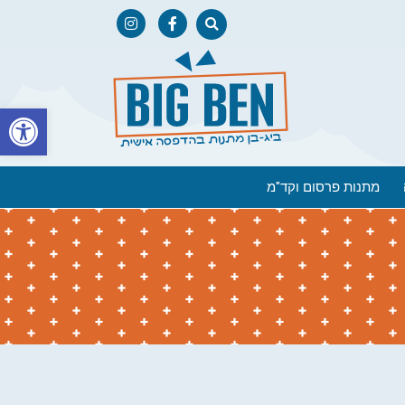
פתח
מתנות פרסום וקד"מ