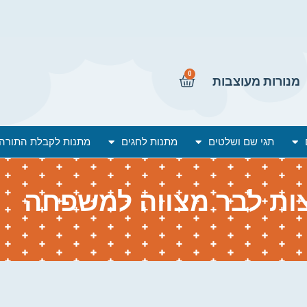
0
מנורות מעוצבות
תגי שם ושלטים
מתנות לחגים
מתנות לקבלת התורה
ות לבר מצווה למשפחה