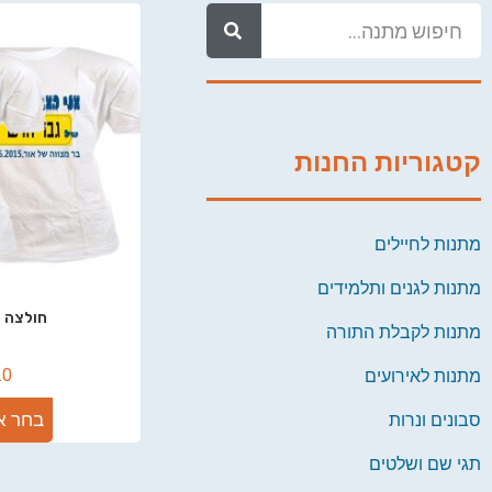
קטגוריות החנות
מתנות לחיילים
מתנות לגנים ותלמידים
חולצה ל
מתנות לקבלת התורה
.0
מתנות לאירועים
בחר א
סבונים ונרות
תגי שם ושלטים