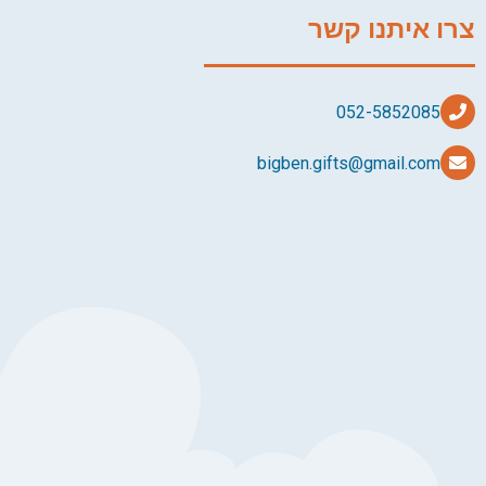
צרו איתנו קשר
bigben.gifts@gmail.com