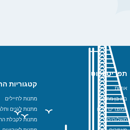
תפריט ניווט
קטגוריות הח
אודות
ביג בן מתנות
מתנות לחיילים
המוצרים שלנו
מתנות לגנים ותלמ
משלוחים
מתנות לקבלת הת
מאמרים
מתנות לאירועים