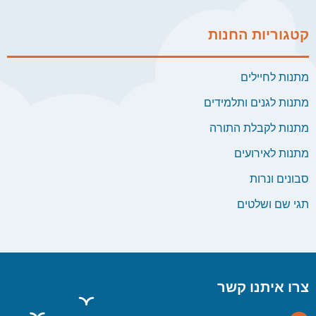
קטגוריות החנות
מתנות לחיילים
מתנות לגנים ותלמידים
מתנות לקבלת התורה
מתנות לאירועים
סבונים ונרות
תגי שם ושלטים
צרו איתנו קשר