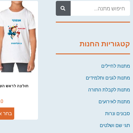
קטגוריות החנות
מתנות לחיילים
מתנות לגנים ותלמידים
חולצה לראש השנה, 
מתנות לקבלת התורה
.0
מתנות לאירועים
בחר א
סבונים ונרות
תגי שם ושלטים