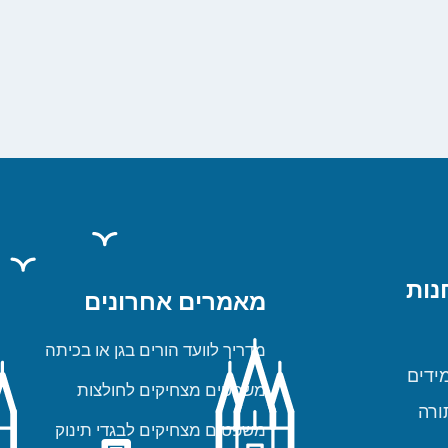
נות
מאמרים אחרונים
מדריך לוועד הורים בגן או בכיתה
ידים
משפטים מצחיקים לחולצות
ורה
משפטים מצחיקים לבגדי תינוק