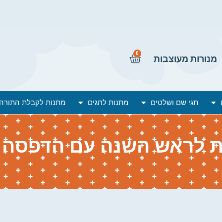
0
מנורות מעוצבות
תגי שם ושלטים
מתנות לחגים
מתנות לקבלת התורה
ת לראש השנה עם הדפסה