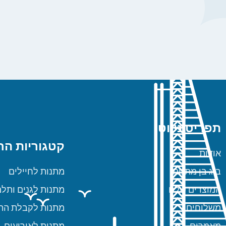
תפריט ניווט
קטגוריות הח
אודות
ביג בן מתנות
מתנות לחיילים
המוצרים שלנו
מתנות לגנים ותלמ
משלוחים
מתנות לקבלת הת
מאמרים
מתנות לאירועים