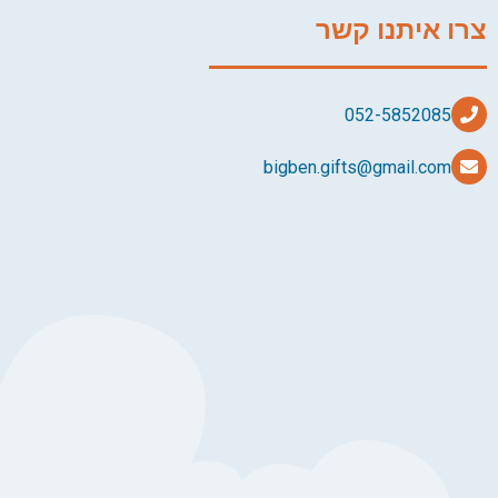
צרו איתנו קשר
bigben.gifts@gmail.com