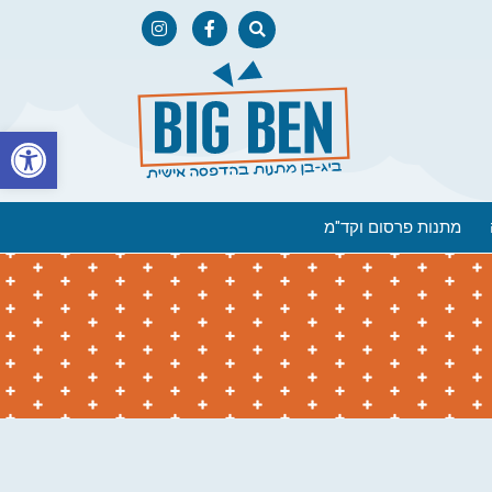
פתח
מתנות פרסום וקד"מ