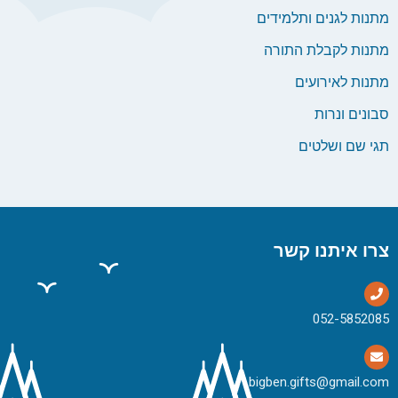
מתנות לגנים ותלמידים
מתנות לקבלת התורה
מתנות לאירועים
סבונים ונרות
תגי שם ושלטים
צרו איתנו קשר
bigben.gifts@gmail.com