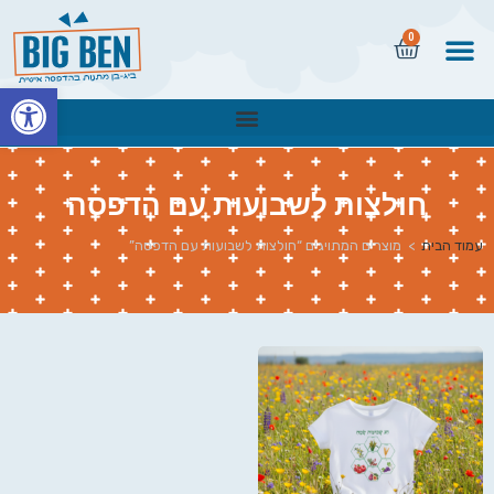
0
פתח
חולצות לשבועות עם הדפסה
עמוד הבית
>
מוצרים המתויגים “חולצות לשבועות עם הדפסה”