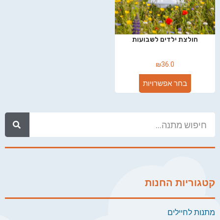
חולצת ילדים לשבועות
₪
36.0
בחר אפשרויות
קטגוריות החנות
מתנות לחיילים