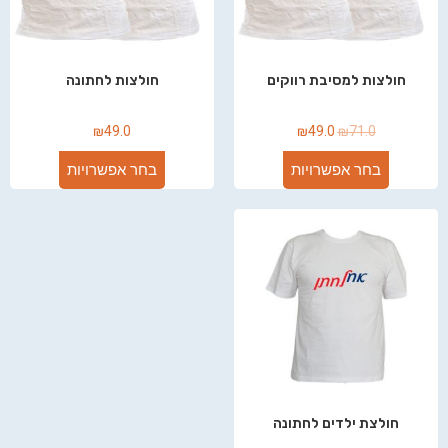
חולצות למסיבת רווקים
חולצות לחתונה
₪
49.0
₪
49.0
₪
71.0
בחר אפשרויות
בחר אפשרויות
חולצת ילדים לחתונה