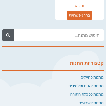
₪
36.0
בחר אפשרויות
קטגוריות החנות
מתנות לחיילים
מתנות לגנים ותלמידים
מתנות לקבלת התורה
מתנות לאירועים