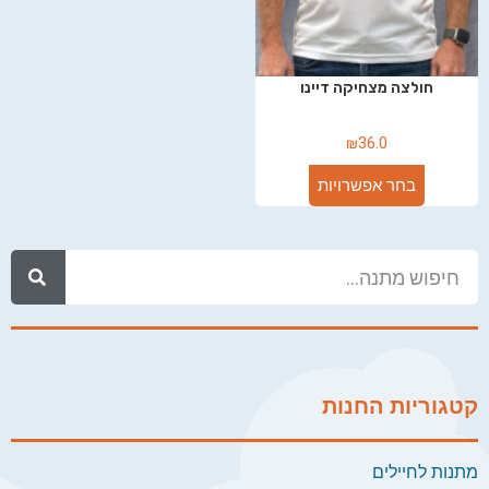
חולצה מצחיקה דיינו
₪
36.0
בחר אפשרויות
קטגוריות החנות
מתנות לחיילים