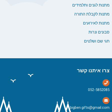
מתנות לגנים ותלמידים
מתנות לקבלת התורה
מתנות לאירועים
סבונים ונרות
תגי שם ושלטים
צרו איתנו קשר
bigben.gifts@gmail.com