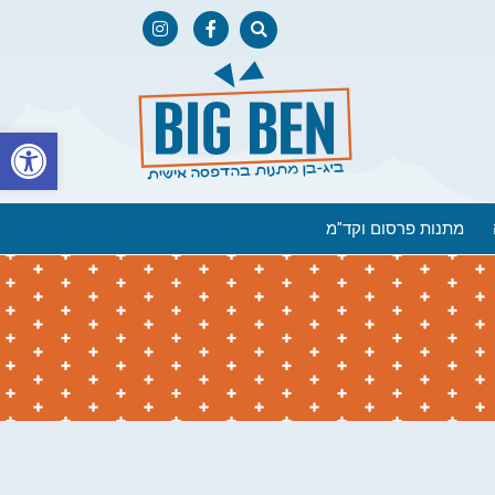
פתח
מתנות פרסום וקד"מ