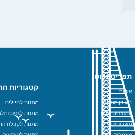
תפריט ניווט
קטגוריות הח
אודות
ביג בן מתנות
מתנות לחיילים
המוצרים שלנו
מתנות לגנים ותלמ
משלוחים
מתנות לקבלת הת
מאמרים
מתנות לאירועים