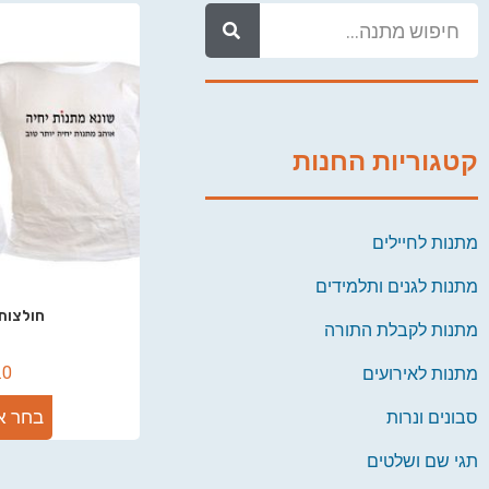
קטגוריות החנות
מתנות לחיילים
מתנות לגנים ותלמידים
חולצות
מתנות לקבלת התורה
.0
מתנות לאירועים
בחר א
סבונים ונרות
תגי שם ושלטים