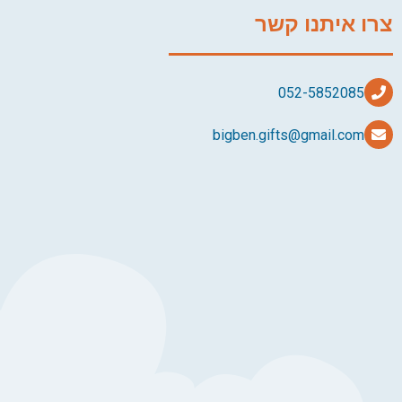
צרו איתנו קשר
bigben.gifts@gmail.com