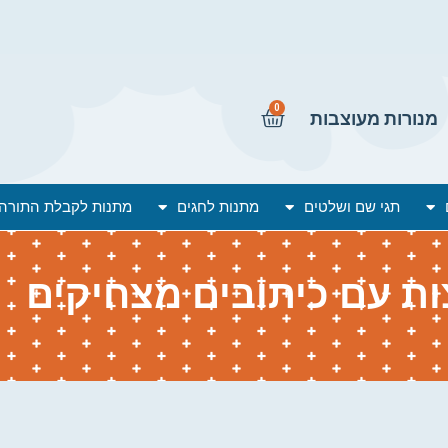
0
מנורות מעוצבות
תגי שם ושלטים
מתנות לחגים
מתנות לקבלת התורה
ות עם כיתובים מצחיקים