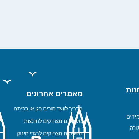
נות
מאמרים אחרונים
מדריך לוועד הורים בגן או בכיתה
ידים
משפטים מצחיקים לחולצות
ורה
משפטים מצחיקים לבגדי תינוק