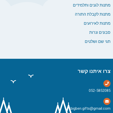
מתנות לגנים ותלמידים
מתנות לקבלת התורה
מתנות לאירועים
סבונים ונרות
תגי שם ושלטים
צרו איתנו קשר
bigben.gifts@gmail.com