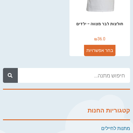
חולצות לבר מצווה – ילדים
₪
36.0
בחר אפשרויות
קטגוריות החנות
מתנות לחיילים