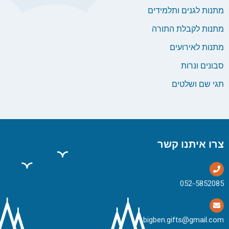
מתנות לגנים ותלמידים
מתנות לקבלת התורה
מתנות לאירועים
סבונים ונרות
תגי שם ושלטים
צרו איתנו קשר
bigben.gifts@gmail.com