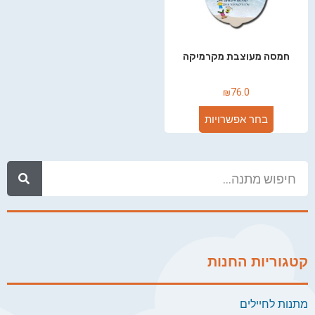
חמסה מעוצבת מקרמיקה
₪
76.0
בחר אפשרויות
קטגוריות החנות
מתנות לחיילים