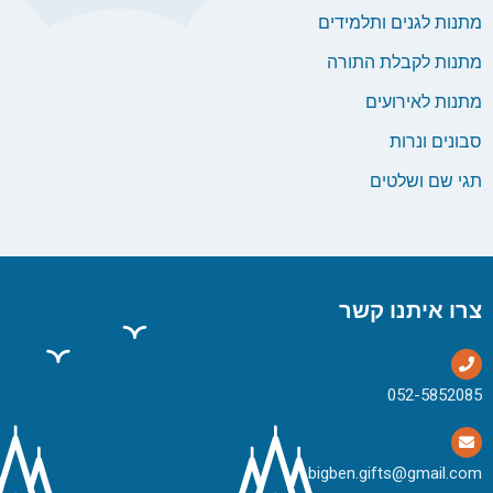
מתנות לגנים ותלמידים
מתנות לקבלת התורה
מתנות לאירועים
סבונים ונרות
תגי שם ושלטים
צרו איתנו קשר
bigben.gifts@gmail.com