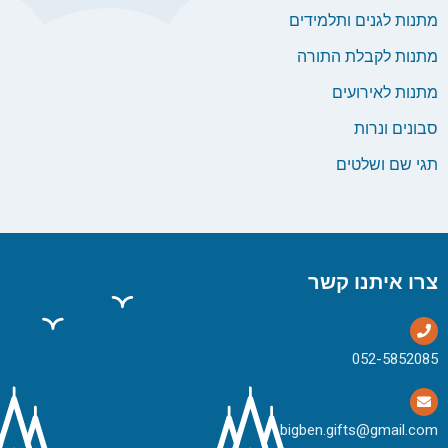
מתנות לגנים ותלמידים
מתנות לקבלת התורה
מתנות לאירועים
סבונים ונרות
תגי שם ושלטים
צרו איתנו קשר
bigben.gifts@gmail.com