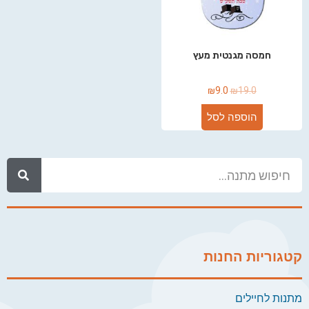
חמסה מגנטית מעץ
₪
9.0
₪
19.0
הוספה לסל
קטגוריות החנות
מתנות לחיילים