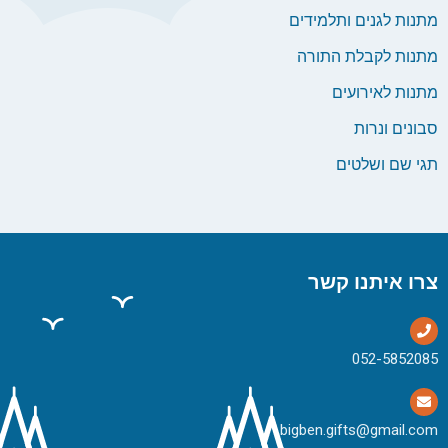
מתנות לגנים ותלמידים
מתנות לקבלת התורה
מתנות לאירועים
סבונים ונרות
תגי שם ושלטים
צרו איתנו קשר
bigben.gifts@gmail.com