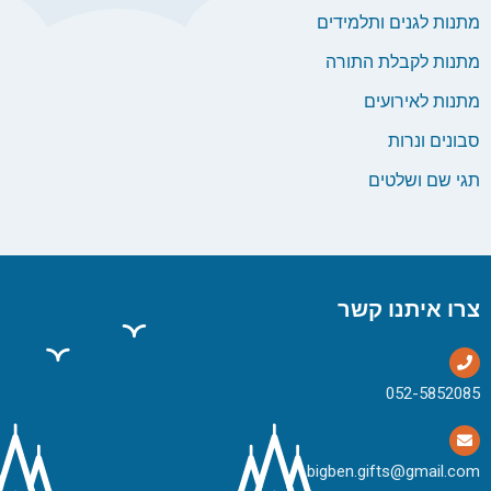
מתנות לגנים ותלמידים
מתנות לקבלת התורה
מתנות לאירועים
סבונים ונרות
תגי שם ושלטים
צרו איתנו קשר
bigben.gifts@gmail.com