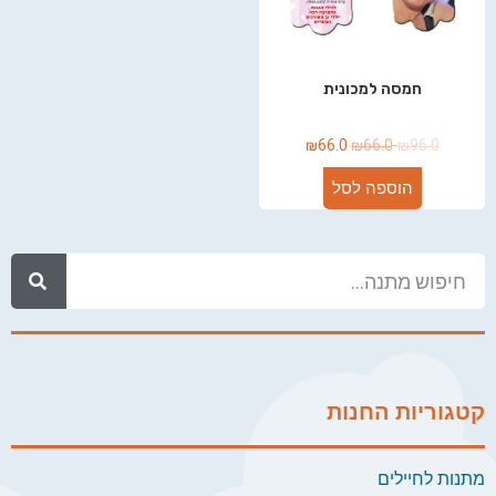
חמסה למכונית
₪
66.0
₪
66.0
₪
96.0
הוספה לסל
קטגוריות החנות
מתנות לחיילים