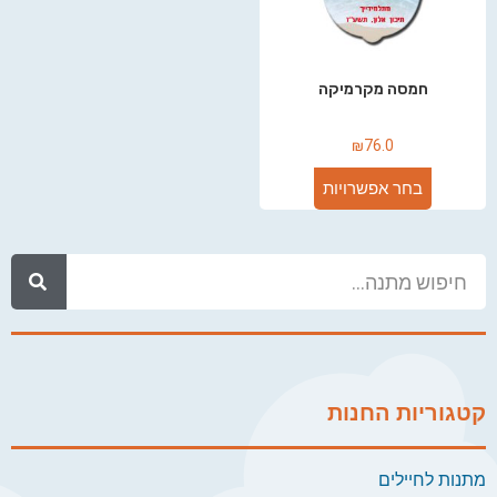
חמסה מקרמיקה
₪
76.0
בחר אפשרויות
קטגוריות החנות
מתנות לחיילים