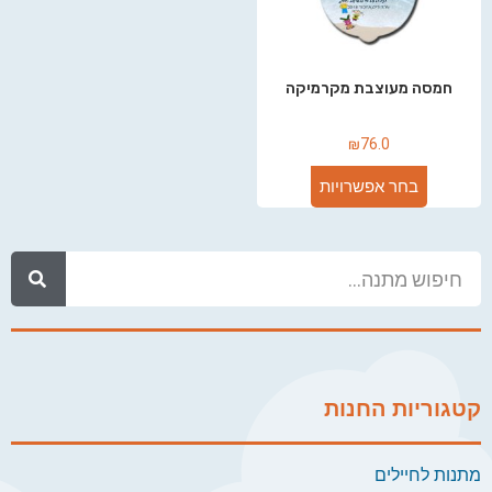
חמסה מעוצבת מקרמיקה
₪
76.0
בחר אפשרויות
קטגוריות החנות
מתנות לחיילים