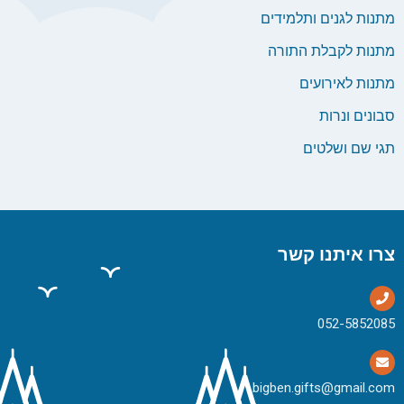
מתנות לגנים ותלמידים
מתנות לקבלת התורה
מתנות לאירועים
סבונים ונרות
תגי שם ושלטים
צרו איתנו קשר
bigben.gifts@gmail.com