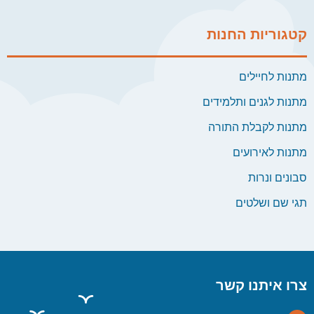
קטגוריות החנות
מתנות לחיילים
מתנות לגנים ותלמידים
מתנות לקבלת התורה
מתנות לאירועים
סבונים ונרות
תגי שם ושלטים
צרו איתנו קשר