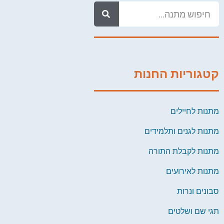
קטגוריות החנות
מתנות לחיילים
מתנות לגנים ותלמידים
מתנות לקבלת התורה
מתנות לאירועים
סבונים ונרות
תגי שם ושלטים