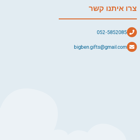
צרו איתנו קשר
bigben.gifts@gmail.com