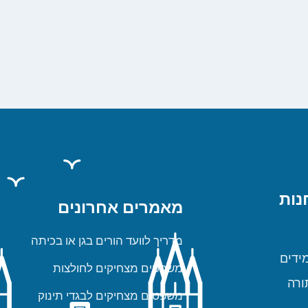
נות
מאמרים אחרונים
מדריך לוועד הורים בגן או בכיתה
ידים
משפטים מצחיקים לחולצות
ורה
משפטים מצחיקים לבגדי תינוק