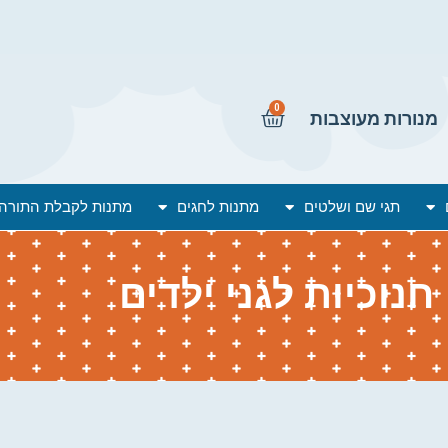
0
מנורות מעוצבות
תגי שם ושלטים
מתנות לחגים
מתנות לקבלת התורה
חנוכיות לגני ילדים