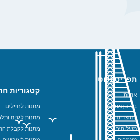
תפריט ניווט
קטגוריות הח
אודות
ביג בן מתנות
מתנות לחיילים
המוצרים שלנו
מתנות לגנים ותלמ
משלוחים
מתנות לקבלת הת
מאמרים
מתנות לאירועים