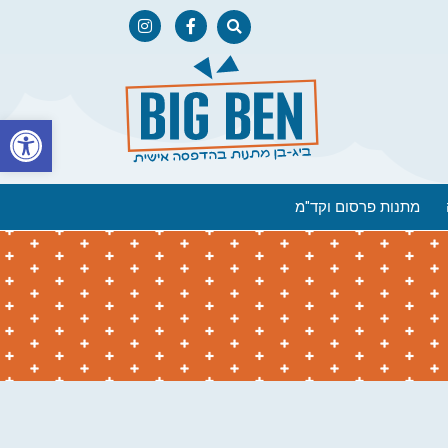
פתח
מתנות פרסום וקד"מ