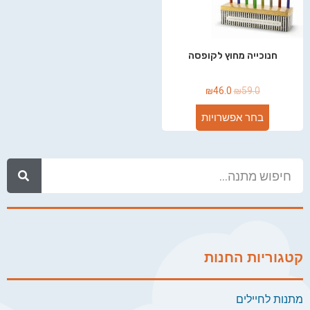
חנוכייה מחוץ לקופסה
₪
46.0
₪
59.0
בחר אפשרויות
קטגוריות החנות
מתנות לחיילים