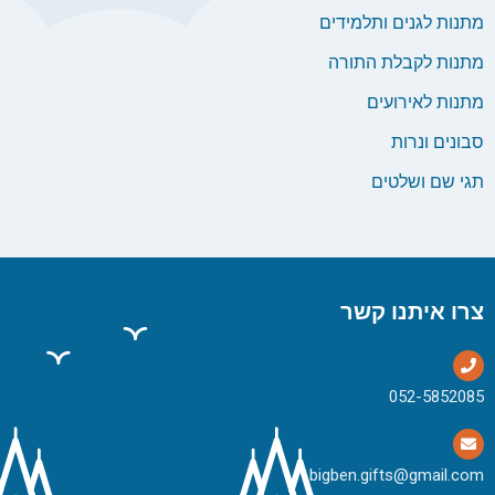
מתנות לגנים ותלמידים
מתנות לקבלת התורה
מתנות לאירועים
סבונים ונרות
תגי שם ושלטים
צרו איתנו קשר
bigben.gifts@gmail.com