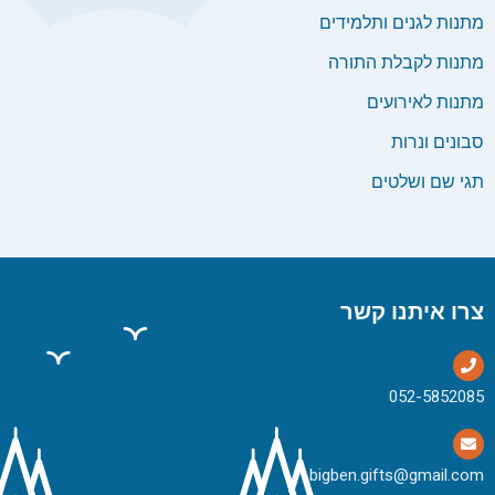
מתנות לגנים ותלמידים
מתנות לקבלת התורה
מתנות לאירועים
סבונים ונרות
תגי שם ושלטים
צרו איתנו קשר
bigben.gifts@gmail.com