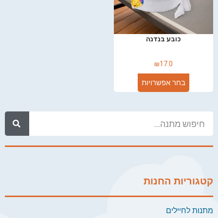
כובע בנדנה
₪
17.0
בחר אפשרויות
קטגוריות החנות
מתנות לחיילים